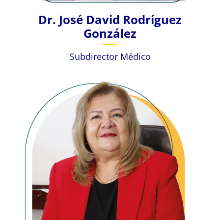
Dr. José David Rodríguez
González
Subdirector Médico