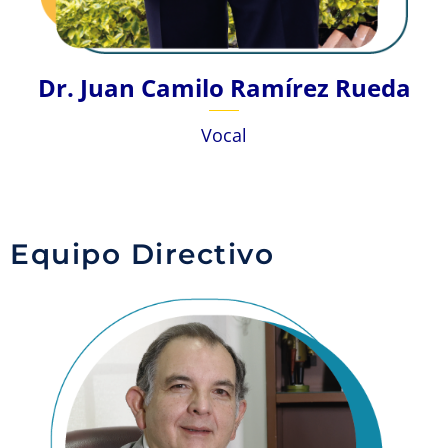
Dr. Juan Camilo Ramírez Rueda
Vocal
Equipo Directivo