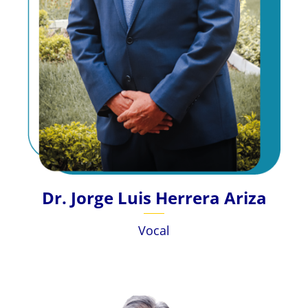
Dr. Jorge Luis Herrera Ariza
Vocal