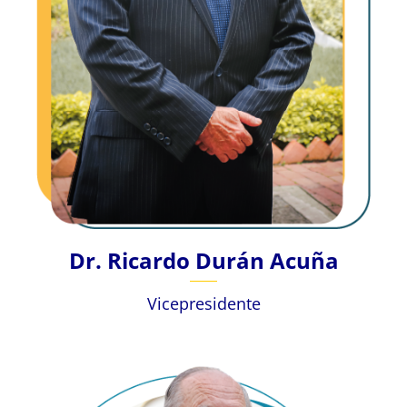
Dr. Ricardo Durán Acuña
Vicepresidente