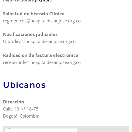
Solicitud de historia Clínica
regmedicos@hospitaldesanjose.org.co
Notificaciones judiciales
Ojuridica@hospitaldesanjose.org.co
Radicación de factura electrónica
recepcionfe@hospitaldesanjose.org.co
Ubícanos
Dirección
Calle 10 N° 18-75
Bogotá, Colombia