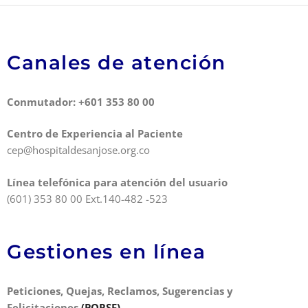
Canales de atención
Conmutador: +601 353 80 00
Centro de Experiencia al Paciente
cep@hospitaldesanjose.org.co
Línea telefónica para atención del usuario
(601) 353 80 00 Ext.140-482 -523
Gestiones en línea
Peticiones, Quejas, Reclamos, Sugerencias y
Felicitaciones
(PQRSF)