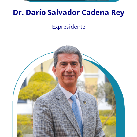
Dr. Darío Salvador Cadena Rey
Expresidente