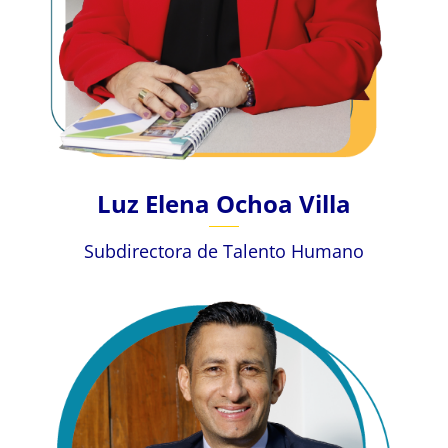
Luz Elena Ochoa Villa
Subdirectora de Talento Humano