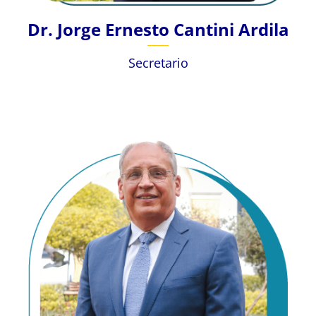
Dr. Jorge Ernesto Cantini Ardila
Secretario