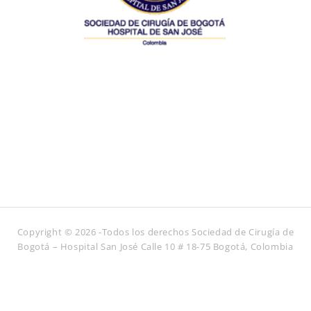
Copyright © 2026 -Todos los derechos Sociedad de Cirugía de
Bogotá – Hospital San José Calle 10 # 18-75 Bogotá, Colombia