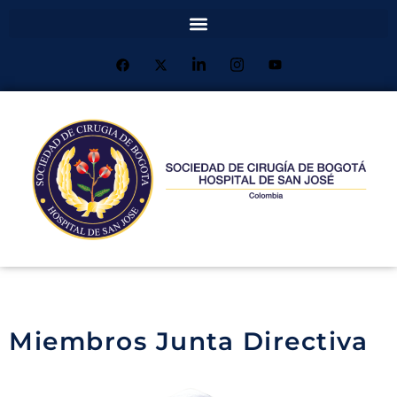
Miembros Junta Directiva