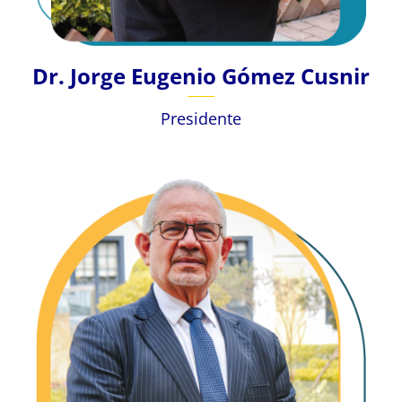
Dr. Jorge Eugenio Gómez Cusnir
Presidente