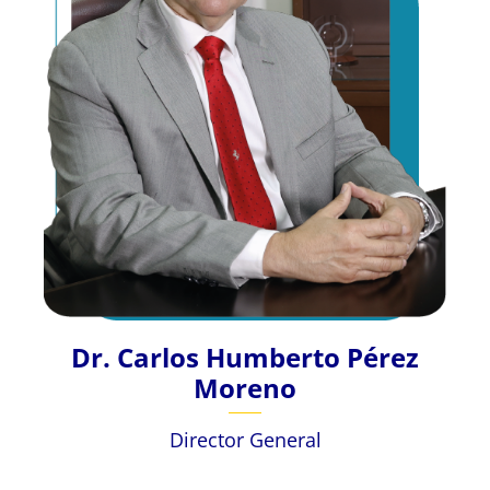
Dr. Carlos Humberto Pérez
Moreno
Director General