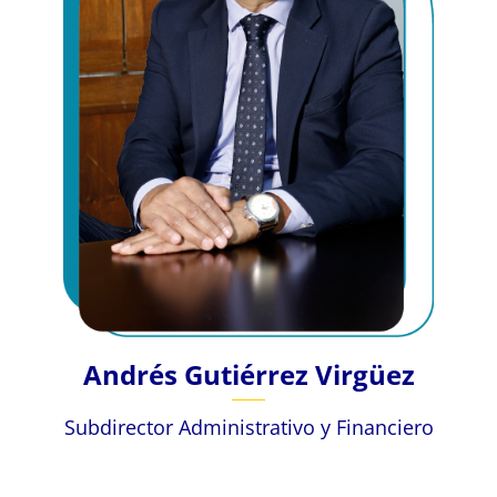
Andrés Gutiérrez Virgüez
Subdirector Administrativo y Financiero