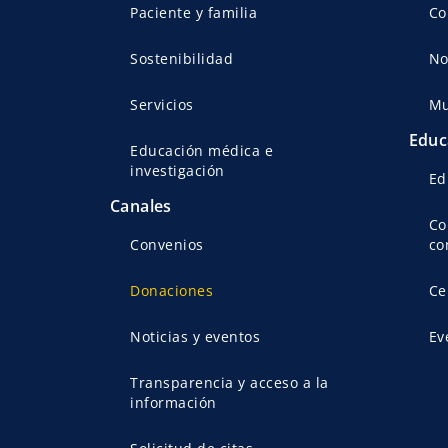
Paciente y familia
Co
Sostenibilidad
No
Servicios
Mu
Educ
Educación médica e
investigación
Ed
Canales
Co
Convenios
co
Donaciones
Ce
Noticias y eventos
Ev
Transparencia y acceso a la
información