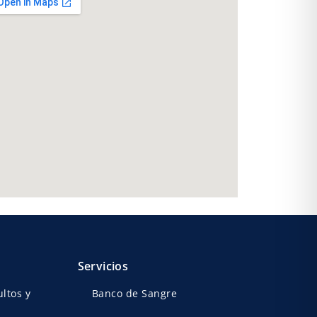
Servicios
ltos y
Banco de Sangre