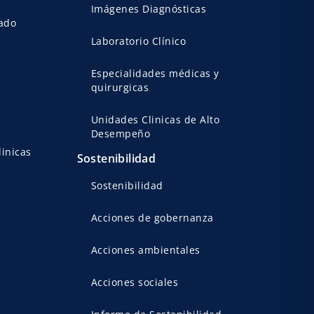
Imágenes Diagnósticas
ado
Laboratorio Clínico
Especialidades médicas y
quirurgicas
Unidades Clinicas de Alto
Desempeño
linicas
Sostenibilidad
Sostenibilidad
Acciones de gobernanza
Acciones ambientales
Acciones sociales