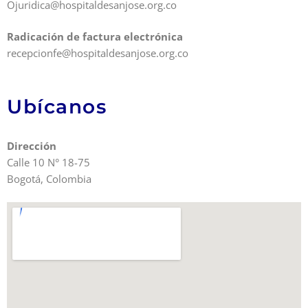
Ojuridica@hospitaldesanjose.org.co
Radicación de factura electrónica
recepcionfe@hospitaldesanjose.org.co
Ubícanos
Dirección
Calle 10 N° 18-75
Bogotá, Colombia