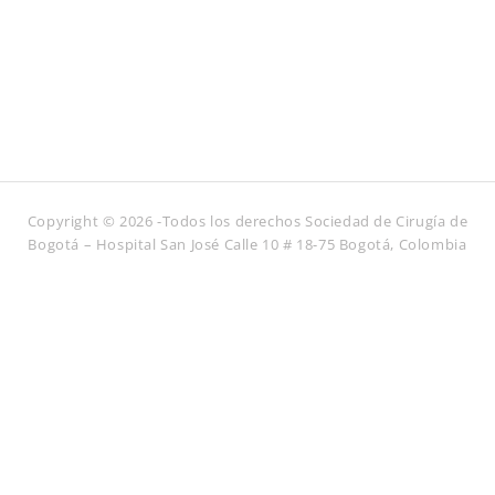
Copyright © 2026 -Todos los derechos Sociedad de Cirugía de
Bogotá – Hospital San José Calle 10 # 18-75 Bogotá, Colombia