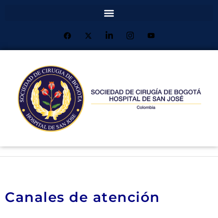
Canales de atención