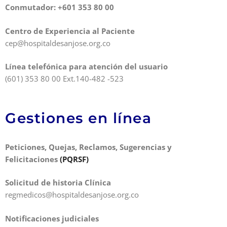
Conmutador: +601 353 80 00
Centro de Experiencia al Paciente
cep@hospitaldesanjose.org.co
Línea telefónica para atención del usuario
(601) 353 80 00 Ext.140-482 -523
Gestiones en línea
Peticiones, Quejas, Reclamos, Sugerencias y
Felicitaciones
(PQRSF)
Solicitud de historia Clínica
regmedicos@hospitaldesanjose.org.co
Notificaciones judiciales