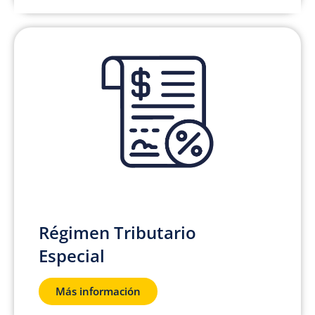
Régimen Tributario
Especial
Más información