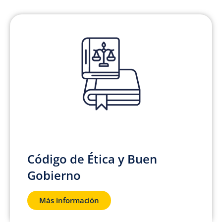
Código de Ética y Buen
Gobierno
Más información