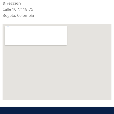
Dirección
Calle 10 N° 18-75
Bogotá, Colombia