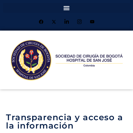
Transparencia y acceso a
la información