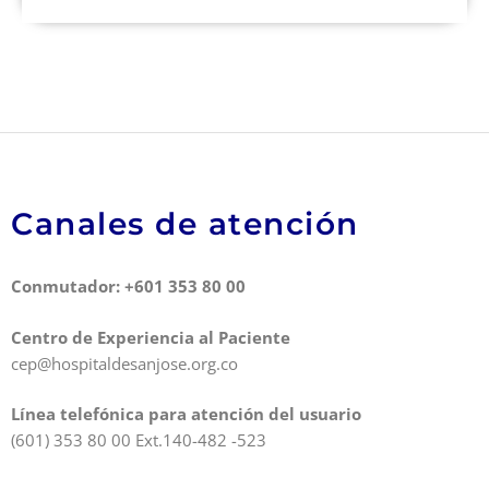
Canales de atención
Conmutador: +601 353 80 00
Centro de Experiencia al Paciente
cep@hospitaldesanjose.org.co
Línea telefónica para atención del usuario
(601) 353 80 00 Ext.140-482 -523