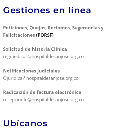
Gestiones en línea
Peticiones, Quejas, Reclamos, Sugerencias y
Felicitaciones
(PQRSF)
Solicitud de historia Clínica
regmedicos@hospitaldesanjose.org.co
Notificaciones judiciales
Ojuridica@hospitaldesanjose.org.co
Radicación de factura electrónica
recepcionfe@hospitaldesanjose.org.co
Ubícanos