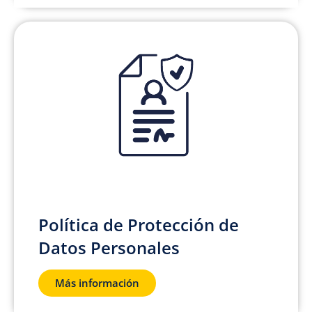
Política de Protección de
Datos Personales
Más información