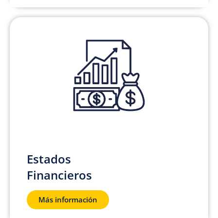
Estados
Financieros
Más información