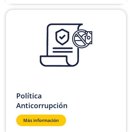
Política
Anticorrupción
Más información