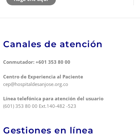
Canales de atención
Conmutador: +601 353 80 00
Centro de Experiencia al Paciente
cep@hospitaldesanjose.org.co
Línea telefónica para atención del usuario
(601) 353 80 00 Ext.140-482 -523
Gestiones en línea